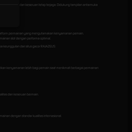
astikan kualitas dan keseruan tetap terjaga. Didukung tampilan antarmuka
tform permainan yang mengutamakan kenyamanan pemain.
mainan slot dengan performa optimal.
a keunggulan dari situs gacor RAJAZEUS:
erikan kenyamanan lebih bagi pemain saat menikmati berbagai permainan
ualitas dan keseruan bermain.
ainan dengan standar kualitas internasional.