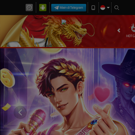
Main di Telegram
HOT 