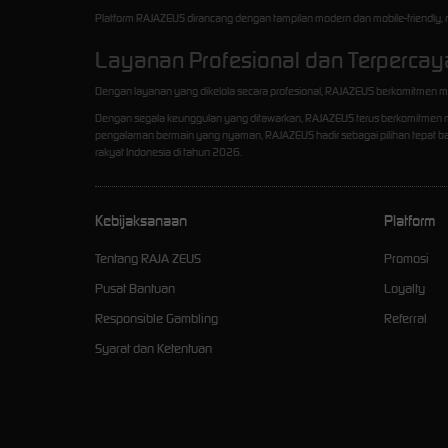
Platform RAJAZEUS dirancang dengan tampilan modern dan mobile-friendly
Layanan Profesional dan Terpercay
Dengan layanan yang dikelola secara profesional, RAJAZEUS berkomitmen 
Dengan segala keunggulan yang ditawarkan, RAJAZEUS terus berkomitmen menja
pengalaman bermain yang nyaman, RAJAZEUS hadir sebagai pilihan tepat ba
rakyat Indonesia di tahun 2026.
Kebijaksanaan
Platform
Tentang RAJA ZEUS
Promosi
Pusat Bantuan
Loyalty
Responsible Gambling
Referral
Syarat dan Ketentuan