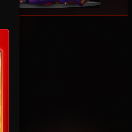
Pindai kode
untuk Und
Android A