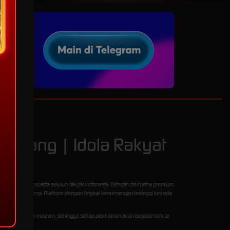
Menang | Idola Rakyat
ot luar biasa kepada seluruh rakyat Indonesia. Dengan performa premium
 tak tertandingi. Platform dengan tingkat kemenangan tertinggi kini ada
n teknologi modern, sehingga setiap permainan akan berjalan lancar