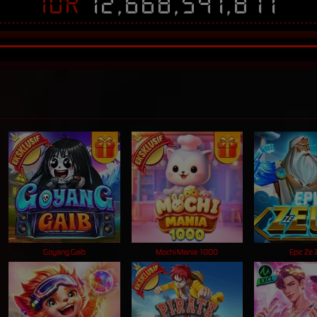
IDR
12,668,541,871
Goyang Gaib
Mochi Mania 1000
Epic Ze 