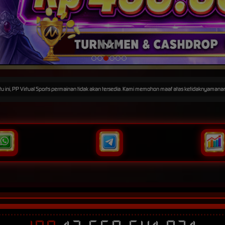
tual Sports permainan tidak akan tersedia. Kami memohon maaf atas ketidaknyamanan yang mungk