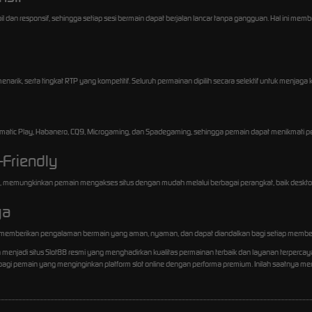
dan responsif, sehingga setiap sesi bermain dapat berjalan lancar tanpa gangguan. Hal ini me
enarik, serta tingkat RTP yang kompetitif. Seluruh permainan dipilih secara selektif untuk menjaga
gmatic Play, Habanero, CQ9, Microgaming, dan Spadegaming, sehingga pemain dapat menikmati per
Friendly
y, memungkinkan pemain mengakses situs dengan mudah melalui berbagai perangkat, baik desk
ya
n memberikan pengalaman bermain yang aman, nyaman, dan dapat diandalkan bagi setiap membe
jadi situs Slot88 resmi yang menghadirkan kualitas permainan terbaik dan layanan terpercaya. D
agi pemain yang menginginkan platform slot online dengan performa premium. Inilah saatnya m