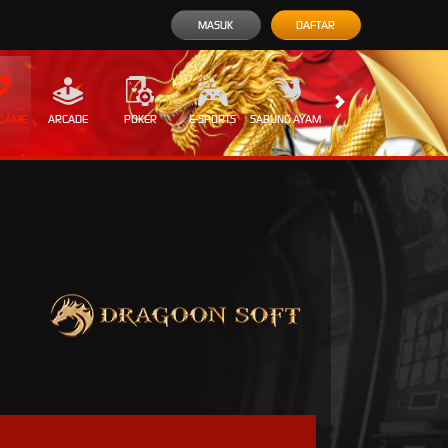
MASUK
DAFTAR
 GAME
ARCADE
POKER
E-SPORTS
SABUNG AYAM
PROMOSI