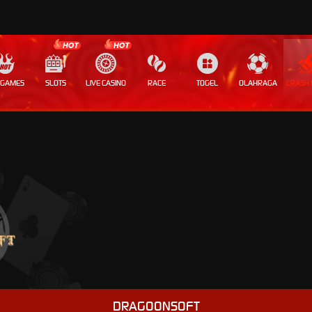
 GAMES
SLOTS
LIVE CASINO
RACE
TOGEL
OLAHRAGA
CRASH
DRAGOONSOFT