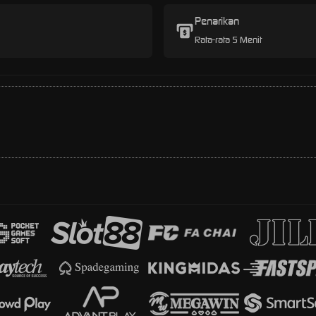
Penarikan
Rata-rata 5 Menit