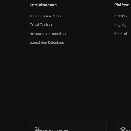
Kebijaksanaan
Platform
Tentang RAJA ZEUS
Promosi
Pusat Bantuan
Loyalty
Responsible Gambling
Referral
Syarat dan Ketentuan