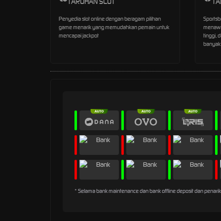
TARUHAN SLOT
TA
Penyedia slot online dengan beragam pilihan
Sportsb
game menarik yang memudahkan pemain untuk
menawar
mencapai jackpot
tinggi,
banyak 
* Selama bank maintenance dan bank offline deposit dan penarik