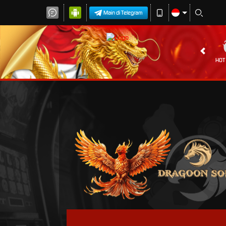
Main di Telegram
HOT