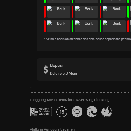
* Selama bank maintenance dan bank offline deposit dan penarik
Deposit
Rata-rata 3 Menit
Tanggung Jawab Bermain
Browser Yang Didukung
Platform Penyedia Layanan