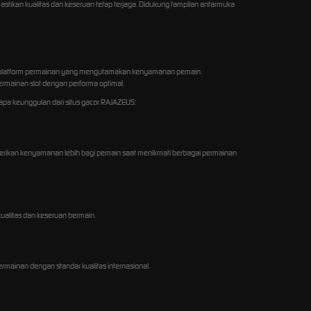
emastikan kualitas dan keseruan tetap terjaga. Didukung tampilan antarmuka
atform permainan yang mengutamakan kenyamanan pemain.
ermainan slot dengan performa optimal.
apa keunggulan dari situs gacor RAJAZEUS:
mberikan kenyamanan lebih bagi pemain saat menikmati berbagai permainan
 kualitas dan keseruan bermain.
mainan dengan standar kualitas internasional.