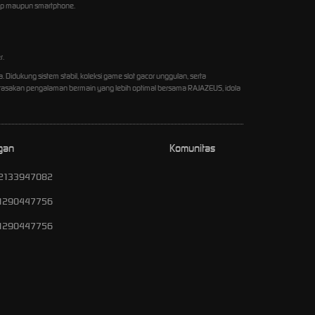
top maupun smartphone.
r.
idukung sistem stabil, koleksi game slot gacor unggulan, serta
erasakan pengalaman bermain yang lebih optimal bersama RAJAZEUS, idola
gan
Komunitas
2133947082
1290447756
1290447756