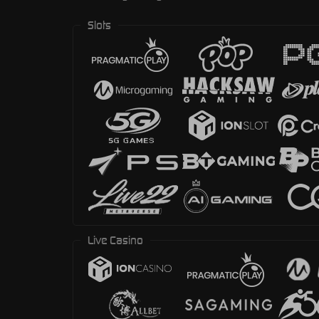
Slots
Live Casino