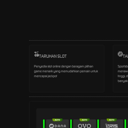
TARUHAN SLOT
TA
Penyedia slot online dengan beragam pilihan
Sportsb
game menarik yang memudahkan pemain untuk
menawar
mencapai jackpot
tinggi,
banyak 