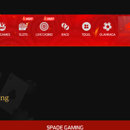
 GAMES
SLOTS
LIVE CASINO
RACE
TOGEL
OLAHRAGA
CRASH
SPADE GAMING