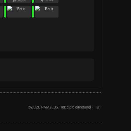
©2026 RAJAZEUS. Hak cipta dilindungi | 18+