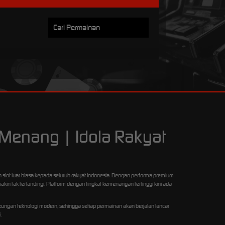
 Menang | Idola Rakyat
slot luar biasa kepada seluruh rakyat Indonesia. Dengan performa premium
in tak tertandingi. Platform dengan tingkat kemenangan tertinggi kini ada
gan teknologi modern, sehingga setiap permainan akan berjalan lancar
.