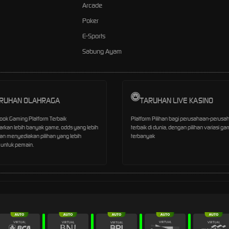
Arcade
Poker
E-Sports
Sabung Ayam
RUHAN OLAHRAGA
TARUHAN LIVE KASINO
ook Gaming Platform Terbaik
Platform Pilihan bagi perusahaan-perusa
kan lebih banyak game, odds yang lebih
terbaik di dunia, dengan pilihan variasi g
 dan menyediakan pilihan yang lebih
terbanyak
untuk pemain.