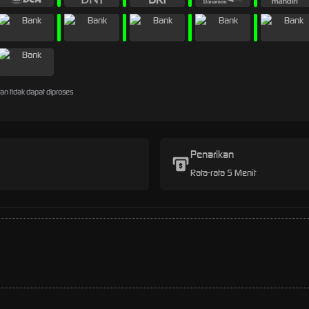
an tidak dapat diproses
Penarikan
Rata-rata 5 Menit