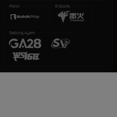
Poker
E-Sports
Sabung Ayam