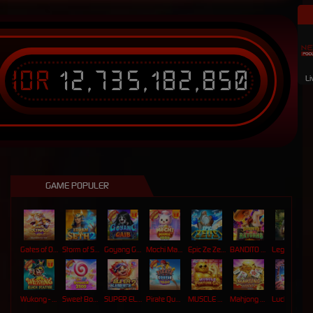
IDR
12,735,182,850
Li
GAME POPULER
Gates of Olympus POP
Storm of Seth 2
Goyang Gaib
Mochi Mania 1000
Epic Ze Zeus
BANDITO RETURNS
Legacy of Kong Maxways
Wukong - Black Scatter
Sweet Bonanza 2500
SUPER ELEMENTS 2
Pirate Quest 1000
MUSCLE FORTUNE CAT
Mahjong Legend
Lucky Neko