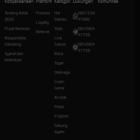
Kebijaksanaan
Platform
Kategori
Dukungan
Komunitas
Tentang RAJA
Promosi
Hot
0821339
ZEUS
Games
47082
Loyalty
Pusat Bantuan
Slots
0812904
Referral
47756
Responsible
Live
Gambling
Casino
0812904
47756
Syarat dan
Race
Ketentuan
Togel
Olahraga
Crash
Game
Arcade
Poker
E-Sports
Sabung
Ayam