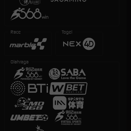
Race
Togel
Olahraga