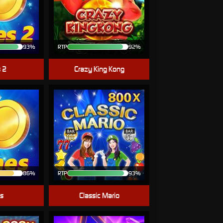
93%
RTP
92%
 2
Crazy King Kong
86%
RTP
93%
s
Classic Mario