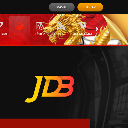
MASUK
DAFTAR
 GAME
ARCADE
POKER
E-SPORTS
SABUNG AYAM
PROMOSI