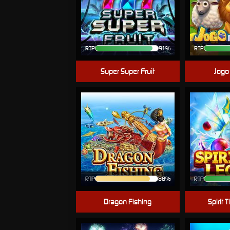
RTP
91%
RTP
Super Super Fruit
Jogo
RTP
88%
RTP
Dragon Fishing
Spirit