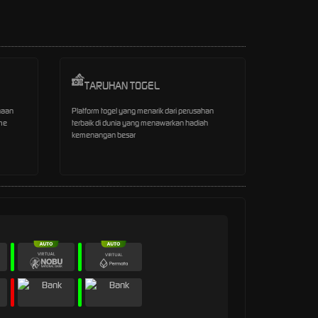
TARUHAN TOGEL
haan
Platform togel yang menarik dari perusahan
ame
terbaik di dunia yang menawarkan hadiah
kemenangan besar