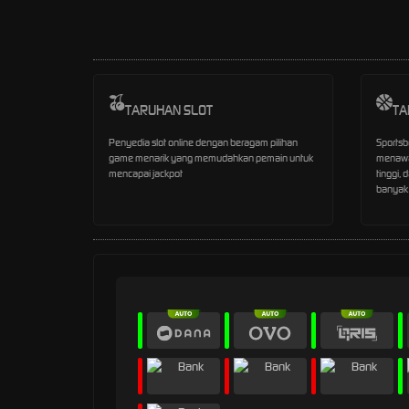
TARUHAN SLOT
TA
Penyedia slot online dengan beragam pilihan
Sportsb
game menarik yang memudahkan pemain untuk
menawar
mencapai jackpot
tinggi,
banyak 