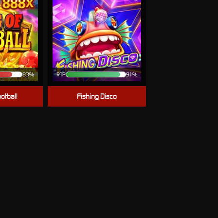
83%
RTP
91%
otball
Fishing Disco