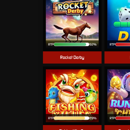
RTP
92%
RTP
Rocket Derby
RTP
89%
RTP