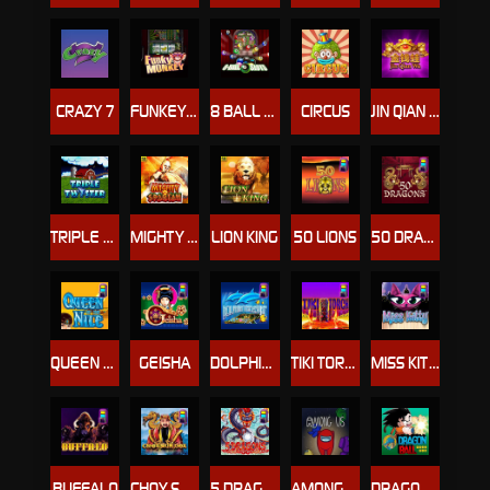
CRAZY 7
FUNKEY MONKEY
8 BALL SLOTS
CIRCUS
JIN QIAN WA
TRIPLE TWISTER
MIGHTY SPARTAN
LION KING
50 LIONS
50 DRAGONS
QUEEN OF THE NILE
GEISHA
DOLPHIN TREASURE
TIKI TORCH
MISS KITTY
BUFFALO
CHOY SUN DOA
5 DRAGONS
AMONG US
DRAGON BALL