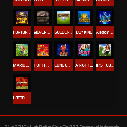
FORTUNE LIONS
SILVER BULLET
GOLDEN TOUR
BOY KING
Aladdin Wishes
MARIO GOLF
HOT FRUITS 20
LONG LONG LONG
A NIGHT OUT
IRISH LUCK
LOTTO MADNESS
RAJAZEUS > Link Daftar Situs Slot777 Terbaru di Indonesia