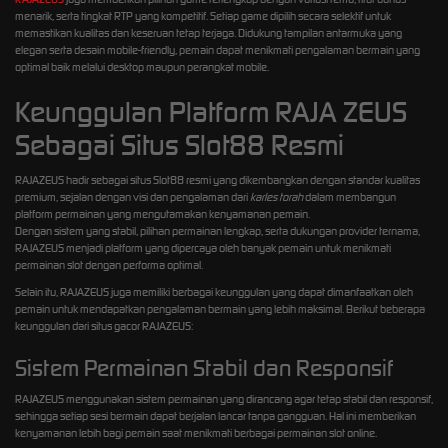
menarik, serta tingkat RTP yang kompetitif. Setiap game dipilih secara selektif untuk
memastikan kualitas dan keseruan tetap terjaga. Didukung tampilan antarmuka yang
elegan serta desain mobile-friendly, pemain dapat menikmati pengalaman bermain yang
optimal baik melalui desktop maupun perangkat mobile.
Keunggulan Platform RAJA ZEUS
Sebagai Situs Slot88 Resmi
RAJAZEUS hadir sebagai situs Slot88 resmi yang dikembangkan dengan standar kualitas
premium, sejalan dengan visi dan pengalaman dari
karles torah
dalam membangun
platform permainan yang mengutamakan kenyamanan pemain.
Dengan sistem yang stabil, pilihan permainan lengkap, serta dukungan provider ternama,
RAJAZEUS menjadi platform yang dipercaya oleh banyak pemain untuk menikmati
permainan slot dengan performa optimal.
Selain itu, RAJAZEUS juga memiliki berbagai keunggulan yang dapat dimanfaatkan oleh
pemain untuk mendapatkan pengalaman bermain yang lebih maksimal. Berikut beberapa
keunggulan dari situs gacor RAJAZEUS:
Sistem Permainan Stabil dan Responsif
RAJAZEUS menggunakan sistem permainan yang dirancang agar tetap stabil dan responsif,
sehingga setiap sesi bermain dapat berjalan lancar tanpa gangguan. Hal ini memberikan
kenyamanan lebih bagi pemain saat menikmati berbagai permainan slot online.