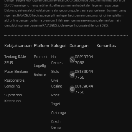
Dengan segala keunggulan yang ditawarkan, RAJAZEUS terus berkomitmen menjadi situs
Slot88 resmi yang menghadirkan kualitas permainan terbaik dan layanan terpercaya.
Didukung sistem stabil, koleksi game slot gacor unggulan, serta pengalaman bermain yang
nyaman, RAJAZEUS hadir sebagai pilihan tepat bagi pemain yang menginginkan platform
slot online dengan performa premium. Inilah saatnya merasakan pengalaman bermain
yang lebih optimal bersama RAJAZEUS, idola rakyat Indonesia di tahun 2026.
Kebijaksanaan
Platform
Kategori
Dukungan
Komunitas
Tentang RAJA
Promosi
Hot
08213394
ZEUS
Games
7082
Loyalty
Pusat Bantuan
Slots
08129044
Referral
7756
Responsible
Live
Gambling
Casino
08129044
7756
Syarat dan
Race
Ketentuan
Togel
Olahraga
Crash
Game