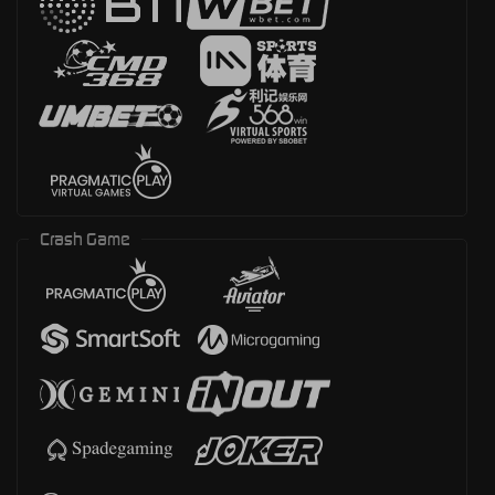
Crash Game