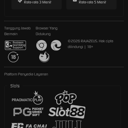
Rata-rata 3 Menit
Rata-rata 5 Menit
Tanggung Jawab
Browser Yang
Bermain
Didukung
©2026 RAJAZEUS. Hak cipta
dilindungi | 18+
Platform Penyedia Layanan
Slots