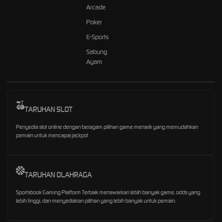
Arcade
Poker
E-Sports
Sabung
Ayam
TARUHAN SLOT
Penyedia slot online dengan beragam pilihan game menarik yang memudahkan
pemain untuk mencapai jackpot
TARUHAN OLAHRAGA
Sportsbook Gaming Platform Terbaik menawarkan lebih banyak game, odds yang
lebih tinggi, dan menyediakan pilihan yang lebih banyak untuk pemain.