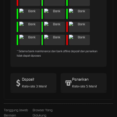
* Selama bank maintenance dan bank offline deposit dan penarikan
tidak dapat diproses
Deposit
Penarikan
Rata-rata 3 Menit
Rata-rata 5 Menit
Tanggung Jawab
Browser Yang
Bermain
Didukung