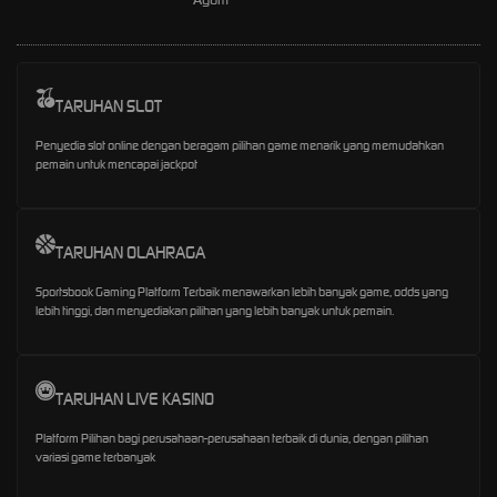
TARUHAN SLOT
Penyedia slot online dengan beragam pilihan game menarik yang memudahkan
pemain untuk mencapai jackpot
TARUHAN OLAHRAGA
Sportsbook Gaming Platform Terbaik menawarkan lebih banyak game, odds yang
lebih tinggi, dan menyediakan pilihan yang lebih banyak untuk pemain.
TARUHAN LIVE KASINO
Platform Pilihan bagi perusahaan-perusahaan terbaik di dunia, dengan pilihan
variasi game terbanyak