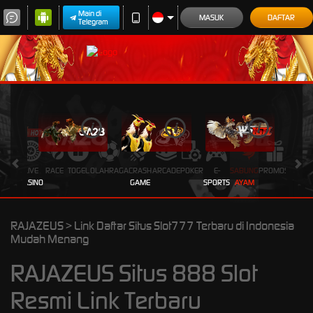
Main di
MASUK
DAFTAR
Telegram
i
i
i
SLOTS
LIVE
RACE
TOGEL
OLAHRAGA
CRASH
ARCADE
POKER
E-
SABUNG
PROMOSI
CASINO
GAME
SPORTS
AYAM
RAJAZEUS > Link Daftar Situs Slot777 Terbaru di Indonesia
Mudah Menang
RAJAZEUS Situs 888 Slot
Resmi Link Terbaru