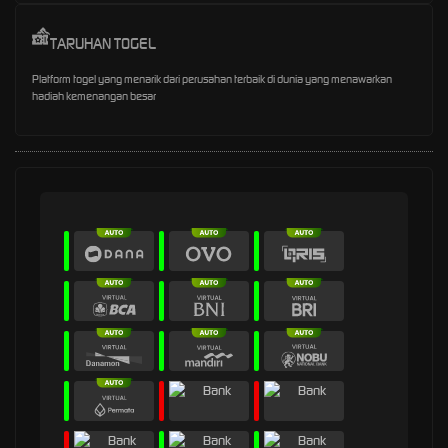
TARUHAN TOGEL
Platform togel yang menarik dari perusahan terbaik di dunia yang menawarkan
hadiah kemenangan besar